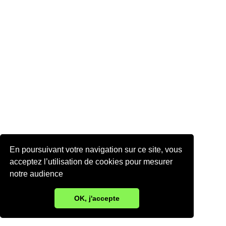
En poursuivant votre navigation sur ce site, vous
acceptez l’utilisation de cookies pour mesurer
notre audience
OK, j'accepte