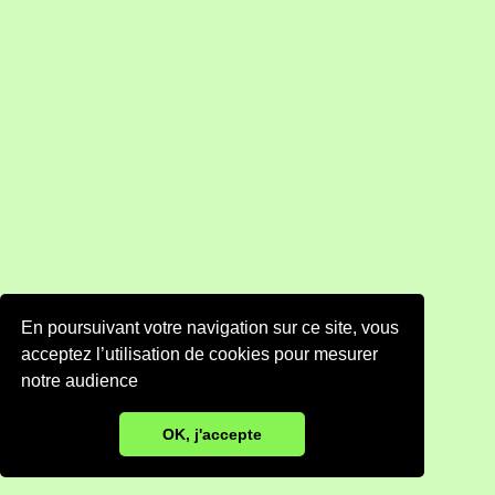
En poursuivant votre navigation sur ce site, vous
acceptez l’utilisation de cookies pour mesurer
notre audience
OK, j'accepte