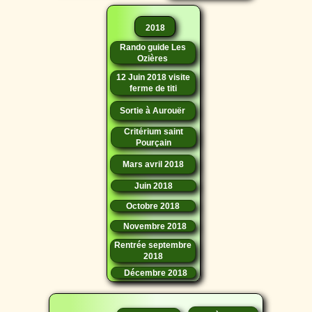
2018
Rando guide Les
Ozières
12 Juin 2018 visite
ferme de titi
Sortie à Aurouër
Critérium saint
Pourçain
Mars avril 2018
Juin 2018
Octobre 2018
Novembre 2018
Rentrée septembre
2018
Décembre 2018