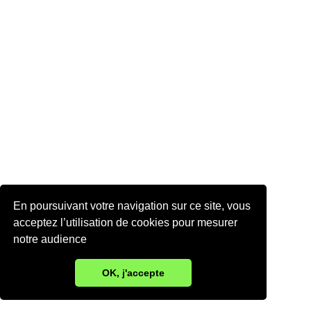
En poursuivant votre navigation sur ce site, vous
acceptez l’utilisation de cookies pour mesurer
notre audience
OK, j'accepte